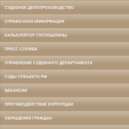
СУДЕБНОЕ ДЕЛОПРОИЗВОДСТВО
СПРАВОЧНАЯ ИНФОРМАЦИЯ
КАЛЬКУЛЯТОР ГОСПОШЛИНЫ
ПРЕСС-СЛУЖБА
УПРАВЛЕНИЕ СУДЕБНОГО ДЕПАРТАМЕНТА
СУДЫ СУБЪЕКТА РФ
ВАКАНСИИ
ПРОТИВОДЕЙСТВИЕ КОРРУПЦИИ
ОБРАЩЕНИЯ ГРАЖДАН