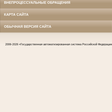
ВНЕПРОЦЕССУАЛЬНЫЕ ОБРАЩЕНИЯ
КАРТА САЙТА
ОБЫЧНАЯ ВЕРСИЯ САЙТА
2006-2026
«Государственная автоматизированная система Российской Федераци