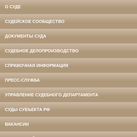
О СУДЕ
СУДЕЙСКОЕ СООБЩЕСТВО
ДОКУМЕНТЫ СУДА
СУДЕБНОЕ ДЕЛОПРОИЗВОДСТВО
СПРАВОЧНАЯ ИНФОРМАЦИЯ
ПРЕСС-СЛУЖБА
УПРАВЛЕНИЕ СУДЕБНОГО ДЕПАРТАМЕНТА
СУДЫ СУБЪЕКТА РФ
ВАКАНСИИ