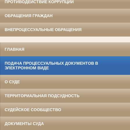
ПРОТИВОДЕЙСТВИЕ КОРРУПЦИИ
ОБРАЩЕНИЯ ГРАЖДАН
ВНЕПРОЦЕССУАЛЬНЫЕ ОБРАЩЕНИЯ
ГЛАВНАЯ
ПОДАЧА ПРОЦЕССУАЛЬНЫХ ДОКУМЕНТОВ В
ЭЛЕКТРОННОМ ВИДЕ
О СУДЕ
ТЕРРИТОРИАЛЬНАЯ ПОДСУДНОСТЬ
СУДЕЙСКОЕ СООБЩЕСТВО
ДОКУМЕНТЫ СУДА