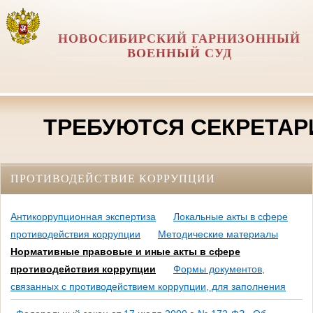
НОВОСИБИРСКИЙ ГАРНИЗОННЫЙ
ВОЕННЫЙ СУД
ТРЕБУЮТСЯ СЕКРЕТАРИ С
ПРОТИВОДЕЙСТВИЕ КОРРУПЦИИ
Антикоррупционная экспертиза
Локальные акты в сфере
противодействия коррупции
Методические материалы
Нормативные правовые и иные акты в сфере
противодействия коррупции
Формы документов,
связанных с противодействием коррупции, для заполнения