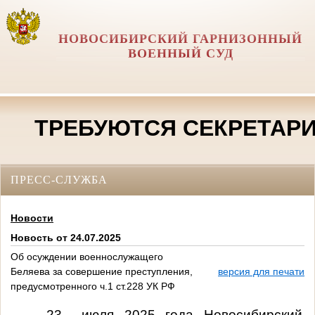
НОВОСИБИРСКИЙ ГАРНИЗОННЫЙ
ВОЕННЫЙ СУД
ТРЕБУЮТСЯ СЕКРЕТАРИ С
ПРЕСС-СЛУЖБА
Новости
Новость от 24.07.2025
Об осуждении военнослужащего
Беляева за совершение преступления,
версия для печати
предусмотренного ч.1 ст.228 УК РФ
23 июля 2025 года Новосибирский