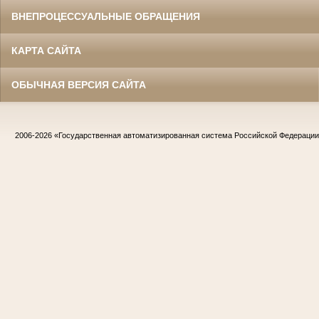
ВНЕПРОЦЕССУАЛЬНЫЕ ОБРАЩЕНИЯ
КАРТА САЙТА
ОБЫЧНАЯ ВЕРСИЯ САЙТА
2006-2026
«Государственная автоматизированная система Российской Федераци