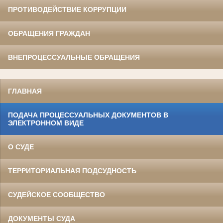
ПРОТИВОДЕЙСТВИЕ КОРРУПЦИИ
ОБРАЩЕНИЯ ГРАЖДАН
ВНЕПРОЦЕССУАЛЬНЫЕ ОБРАЩЕНИЯ
ГЛАВНАЯ
ПОДАЧА ПРОЦЕССУАЛЬНЫХ ДОКУМЕНТОВ В
ЭЛЕКТРОННОМ ВИДЕ
О СУДЕ
ТЕРРИТОРИАЛЬНАЯ ПОДСУДНОСТЬ
СУДЕЙСКОЕ СООБЩЕСТВО
ДОКУМЕНТЫ СУДА