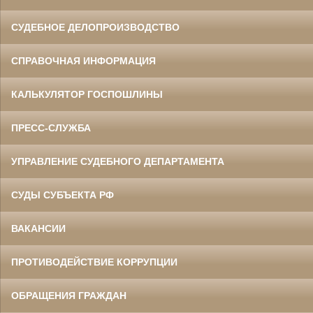
СУДЕБНОЕ ДЕЛОПРОИЗВОДСТВО
СПРАВОЧНАЯ ИНФОРМАЦИЯ
КАЛЬКУЛЯТОР ГОСПОШЛИНЫ
ПРЕСС-СЛУЖБА
УПРАВЛЕНИЕ СУДЕБНОГО ДЕПАРТАМЕНТА
СУДЫ СУБЪЕКТА РФ
ВАКАНСИИ
ПРОТИВОДЕЙСТВИЕ КОРРУПЦИИ
ОБРАЩЕНИЯ ГРАЖДАН