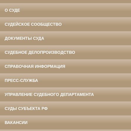
О СУДЕ
СУДЕЙСКОЕ СООБЩЕСТВО
ДОКУМЕНТЫ СУДА
СУДЕБНОЕ ДЕЛОПРОИЗВОДСТВО
СПРАВОЧНАЯ ИНФОРМАЦИЯ
ПРЕСС-СЛУЖБА
УПРАВЛЕНИЕ СУДЕБНОГО ДЕПАРТАМЕНТА
СУДЫ СУБЪЕКТА РФ
ВАКАНСИИ